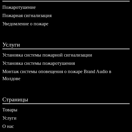
Пожаротушение
Пожарная сигнализация
Уведомление о пожаре
Услуги
Установка системы пожарной сигнализации
Установка системы пожаротушения
Монтаж системы оповещения о пожаре Brand Audio в
Молдове
Страницы
Товары
Услуги
О нас