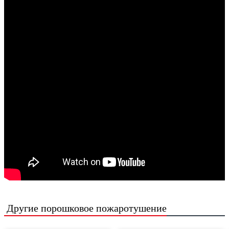
Другие
порошковое пожаротушение