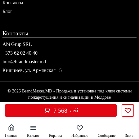
Контакты
Блог
Контакты
Abi Grup SRL
+373 62 02 40 40
info@brandmaster.md
Кишинёв, ул. Армянская 15
© 2026 BrandMaster.MD - Продажа и установка под ключ системы
пожаротушения и сигнализации в Молдове
7 568
лей
Главная
Каталог
Корзина
Избранное
Сообщение
Звони