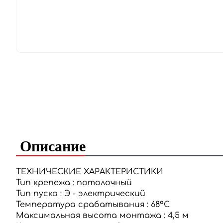
Описание
ТЕХНИЧЕСКИЕ ХАРАКТЕРИСТИКИ
Тип крепежа
:
потолочный
Тип пуска
:
Э - электрический
Температура срабатывания
:
68°С
Максимальная высота монтажа
:
4,5 м