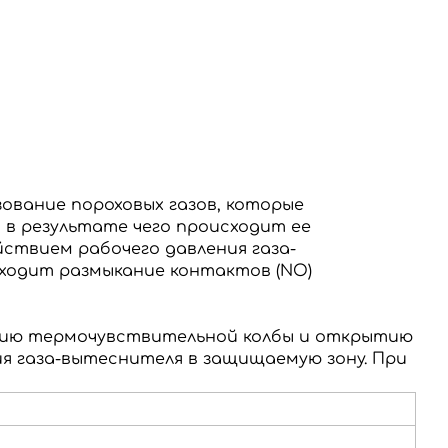
ование пороховых газов, которые
в результате чего происходит ее
ствием рабочего давления газа-
сходит размыкание контактов (NO)
нию термочувствительной колбы и открытию
я газа-вытеснителя в защищаемую зону.
При