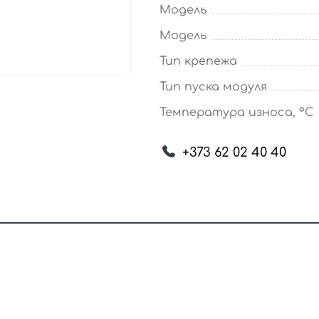
Модель
Модель
Тип крепежа
Тип пуска модуля
Температура износа, °С
+373 62 02 40 40