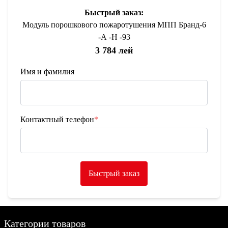
Быстрый заказ:
Модуль порошкового пожаротушения МПП Бранд-6
-А -Н -93
3 784 лей
Имя и фамилия
Контактный телефон
*
Быстрый заказ
Категории товаров