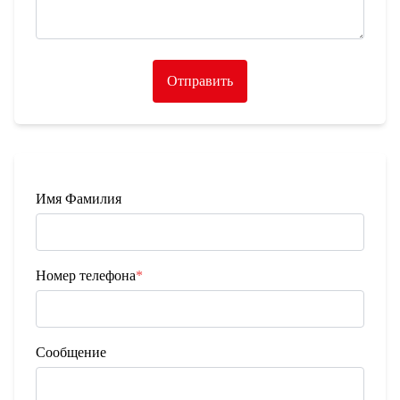
Отправить
Имя Фамилия
Номер телефона
*
Сообщение