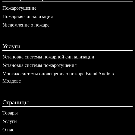
Пожаротушение
Пожарная сигнализация
Уведомление о пожаре
Услуги
Установка системы пожарной сигнализации
Установка системы пожаротушения
Монтаж системы оповещения о пожаре Brand Audio в
Молдове
Страницы
Товары
Услуги
О нас