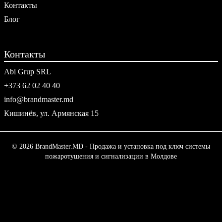
Контакты
Блог
Контакты
Abi Grup SRL
+373 62 02 40 40
info@brandmaster.md
Кишинёв, ул. Армянская 15
© 2026 BrandMaster.MD - Продажа и установка под ключ системы
пожаротушения и сигнализации в Молдове