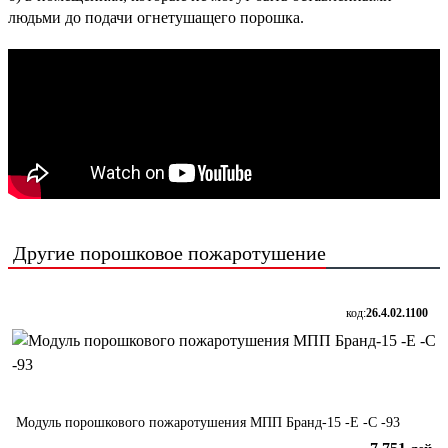
людьми до подачи огнетушащего порошка.
Другие
порошковое пожаротушение
код:
26.4.02.1100
Модуль порошкового пожаротушения МПП Бранд-15 -Е -С -93