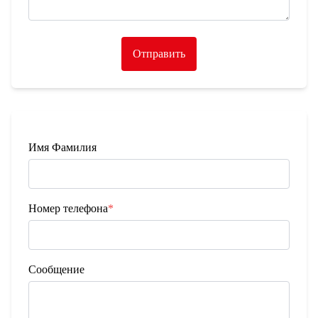
Отправить
Имя Фамилия
Номер телефона
*
Сообщение