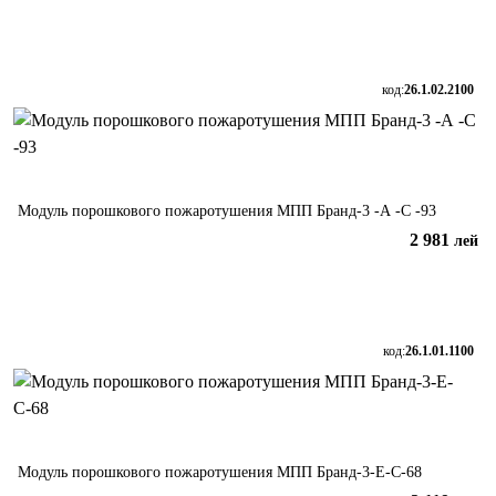
В корзину
код:
26.1.02.2100
Модуль порошкового пожаротушения МПП Бранд-3 -А -С -93
2 981
лей
В корзину
код:
26.1.01.1100
Модуль порошкового пожаротушения МПП Бранд-3-Е-С-68