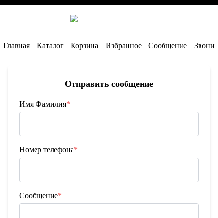
3 784
лей
Главная
Каталог
Корзина
Избранное
Сообщение
Звони
Отправить сообщение
Имя Фамилия
*
Номер телефона
*
Сообщение
*