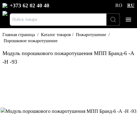
+373 62 02 40 40
RO
RU
Главная страница
/
Каталог товаров
/
Пожаротушение
/
Порошковое пожаротушение
Модуль порошкового пожаротушения МПП Бранд-6 -А
-Н -93