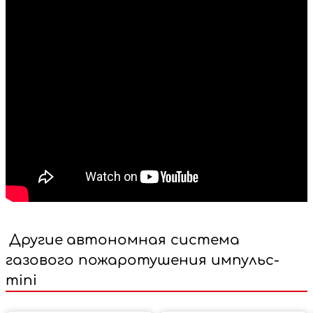
Другие
автономная система
газового пожаротушения импульс-
mini