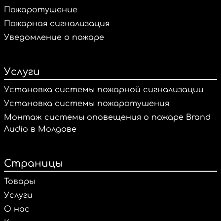
Пожаротушение
Пожарная сигнализация
Уведомление о пожаре
Услуги
Установка системы пожарной сигнализации
Установка системы пожаротушения
Монтаж системы оповещения о пожаре Brand
Audio в Молдове
Страницы
Товары
Услуги
О нас