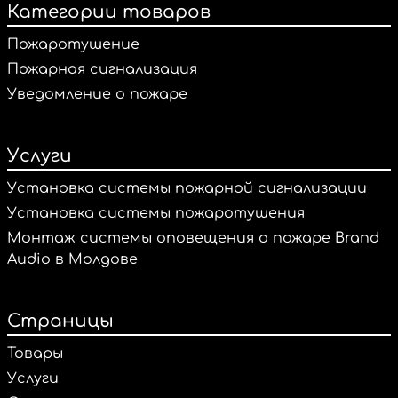
Категории товаров
Пожаротушение
Пожарная сигнализация
Уведомление о пожаре
Услуги
Установка системы пожарной сигнализации
Установка системы пожаротушения
Монтаж системы оповещения о пожаре Brand
Audio в Молдове
Страницы
Товары
Услуги