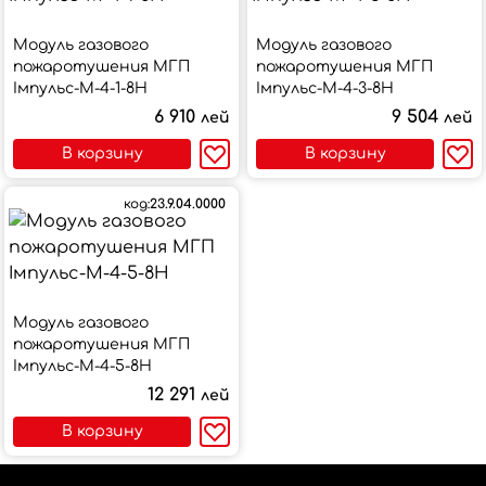
Модуль газового
Модуль газового
пожаротушения МГП
пожаротушения МГП
Імпульс-М-4-1-8Н
Імпульс-М-4-3-8Н
6 910
9 504
лей
лей
В корзину
В корзину
код:
23.9.04.0000
Модуль газового
пожаротушения МГП
Імпульс-М-4-5-8Н
12 291
лей
В корзину