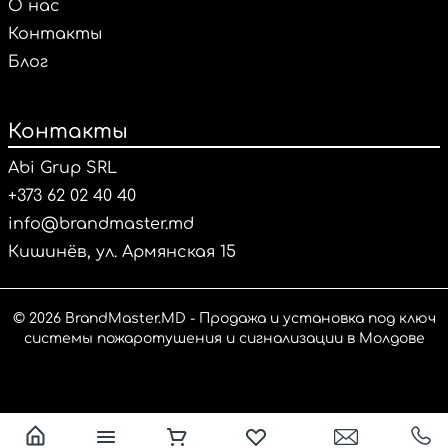
О нас
Контакты
Блог
Контакты
Abi Grup SRL
+373 62 02 40 40
info@brandmaster.md
Кишинёв, ул. Армянская 15
© 2026 BrandMaster.MD - Продажа и установка под ключ
системы пожаротушения и сигнализации в Молдове