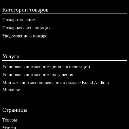
Категории товаров
Пожаротушение
Пожарная сигнализация
Уведомление о пожаре
Услуги
Установка системы пожарной сигнализации
Установка системы пожаротушения
Монтаж системы оповещения о пожаре Brand Audio в
Молдове
Страницы
Товары
Услуги