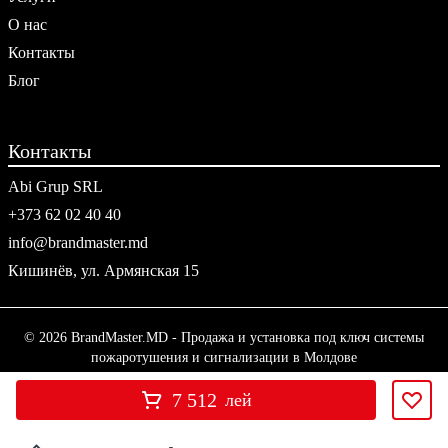
О нас
Контакты
Блог
Контакты
Abi Grup SRL
+373 62 02 40 40
info@brandmaster.md
Кишинёв, ул. Армянская 15
© 2026 BrandMaster.MD - Продажа и установка под ключ системы
пожаротушения и сигнализации в Молдове
7 512
лей