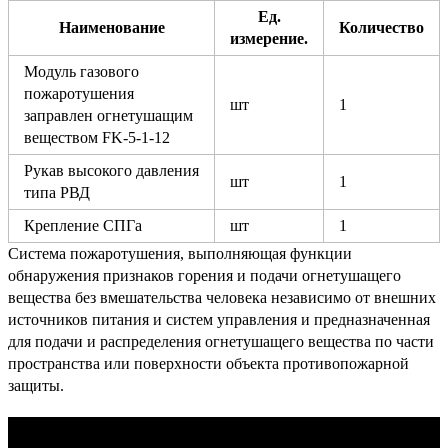
Ед.
Наименование
Количество
измерение.
Модуль газового
пожаротушения
шт
1
заправлен огнетушащим
веществом FK-5-1-12
Рукав высокого давления
шт
1
типа РВД
Крепление СПГа
шт
1
Система пожаротушения, выполняющая функции
обнаружения признаков горения и подачи огнетушащего
вещества без вмешательства человека независимо от внешних
источников питания и систем управления и предназначенная
для подачи и распределения огнетушащего вещества по части
пространства или поверхности объекта противопожарной
защиты.