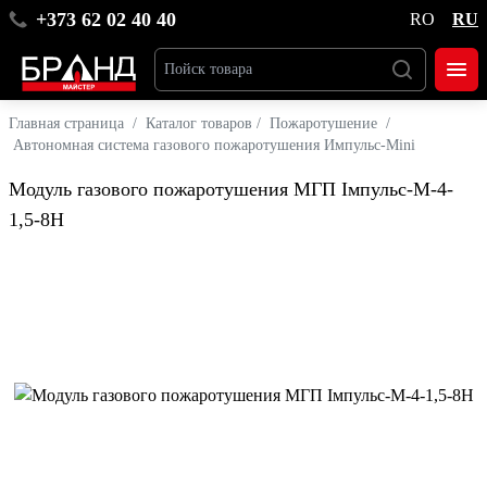
+373 62 02 40 40
RO
RU
Главная страница
/
Каталог товаров
/
Пожаротушение
/
Автономная система газового пожаротушения Импульс-Mini
Модуль газового пожаротушения МГП Імпульс-М-4-
1,5-8Н