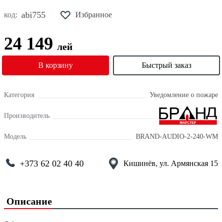
abi755
код:
Избранное
24 149
лей
В корзину
Быстрый заказ
Категория
Уведомление о пожаре
Производитель
Модель
BRAND-AUDIO-2-240-WM
+373 62 02 40 40
Кишинёв, ул. Армянская 15
Описание