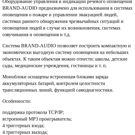
Оборудование управления и индикации речевого оповещения
BRAND-AUDIO предназначено для использования в системах
оповещения о пожаре и управлении эвакуацией людей,
системах раннего обнаружения чрезвычайных ситуаций и
оповещения людей в случае их возникновения, системах
озвучивания и оповещения и т.д.
Система BRAND-AUDIO позволяет построить компактную и
экономически выгодную систему оповещения на небольших
объектах. К таким объектам можно отнести: школы, детские
сады, медицинские учреждения, гостиницы и т. п.
Моноблоки оснащены встроенным блоками заряда
аккумуляторных батарей, контролем целостности
трансляционных линий, функцией самодиагностики.
Особенности:
поддержка протокола TCP/IP;
встроенный MP3 проигрыватель;
4 триггерных входа;
4 триггерных выхода;