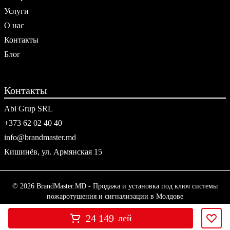
Услуги
О нас
Контакты
Блог
Контакты
Abi Grup SRL
+373 62 02 40 40
info@brandmaster.md
Кишинёв, ул. Армянская 15
© 2026 BrandMaster.MD - Продажа и установка под ключ системы
пожаротушения и сигнализации в Молдове
24 149
лей