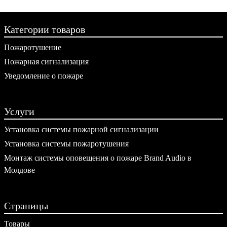
Категории товаров
Пожаротушение
Пожарная сигнализация
Уведомление о пожаре
Услуги
Установка системы пожарной сигнализации
Установка системы пожаротушения
Монтаж системы оповещения о пожаре Brand Audio в
Молдове
Страницы
Товары