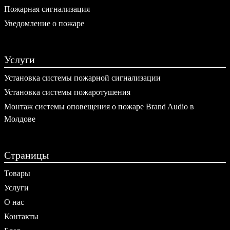
Пожарная сигнализация
Уведомление о пожаре
Услуги
Установка системы пожарной сигнализации
Установка системы пожаротушения
Монтаж системы оповещения о пожаре Brand Audio в
Молдове
Страницы
Товары
Услуги
О нас
Контакты