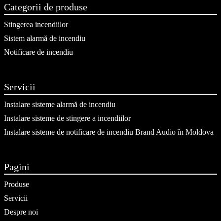
Categorii de produse
Stingerea incendiilor
Sistem alarmă de incendiu
Notificare de incendiu
Servicii
Instalare sisteme alarmă de incendiu
Instalare sisteme de stingere a incendiilor
Instalare sisteme de notificare de incendiu Brand Audio în Moldova
Pagini
Produse
Servicii
Despre noi