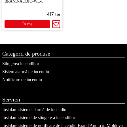
BRAND-AUDIO-WL-6
417
lei
În coș
Categorii de produse
Stingerea incendiilor
Sistem alarmă de incendiu
Notificare de incendiu
Servicii
Instalare sisteme alarmă de incendiu
Instalare sisteme de stingere a incendiilor
Instalare sisteme de notificare de incendiu Brand Audio în Moldova