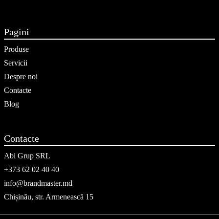
Pagini
Produse
Servicii
Despre noi
Contacte
Blog
Contacte
Abi Grup SRL
+373 62 02 40 40
info@brandmaster.md
Chișinău, str. Armenească 15