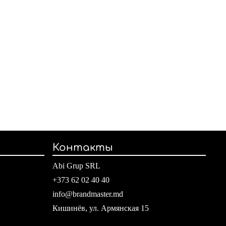
Контакты
Abi Grup SRL
+373 62 02 40 40
info@brandmaster.md
Кишинёв, ул. Армянская 15