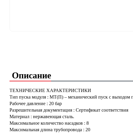
Описание
ТЕХНИЧЕСКИЕ ХАРАКТЕРИСТИКИ
Тип пуска модуля
:
МТ(П) – механический пуск с выходом 
Рабочее давление
:
20 бар
Разрешительная документация
:
Сертификат соответствия
Материал
:
нержавеющая сталь.
Максимальное количество насадков
:
8
Максимальная длина трубопровода
:
20