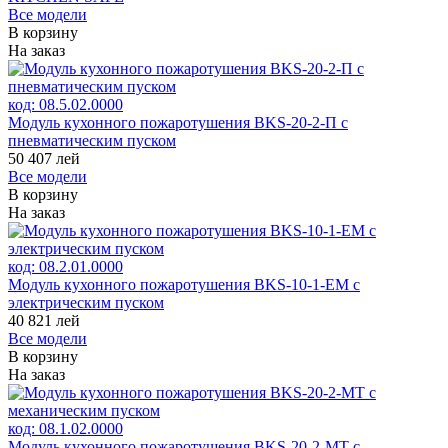
Все модели
В корзину
На заказ
код:
08.5.02.0000
Модуль кухонного пожаротушения BKS-20-2-П с
пневматическим пуском
50 407
лей
Все модели
В корзину
На заказ
код:
08.2.01.0000
Модуль кухонного пожаротушения BKS-10-1-ЕМ с
электрическим пуском
40 821
лей
Все модели
В корзину
На заказ
код:
08.1.02.0000
Модуль кухонного пожаротушения BKS-20-2-МТ с