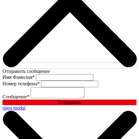
Отправить сообщение
Имя Фамилия
*
Номер телефона
*
Сообщение
*
Отправить
open modal