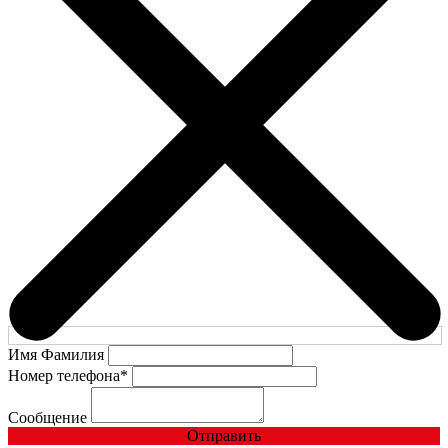
Имя Фамилия
Номер телефона
*
Сообщение
Отправить