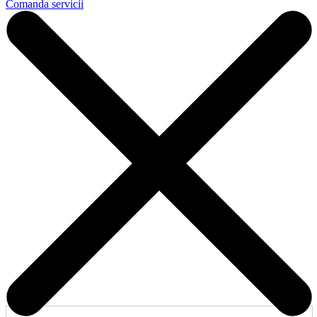
Comanda servicii