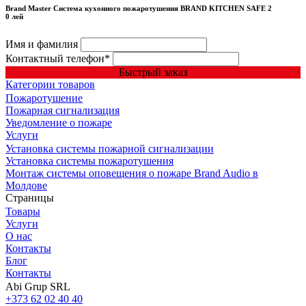
Brand Master Система кухонного пожаротушения BRAND KITCHEN SAFE 2
0 лей
Имя и фамилия
Контактный телефон
*
Быстрый заказ
Категории товаров
Пожаротушение
Пожарная сигнализация
Уведомление о пожаре
Услуги
Установка системы пожарной сигнализации
Установка системы пожаротушения
Монтаж системы оповещения о пожаре Brand Audio в
Молдове
Страницы
Товары
Услуги
О нас
Контакты
Блог
Контакты
Abi Grup SRL
+373 62 02 40 40