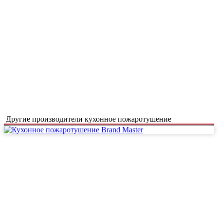
Другие производители кухонное пожаротушение