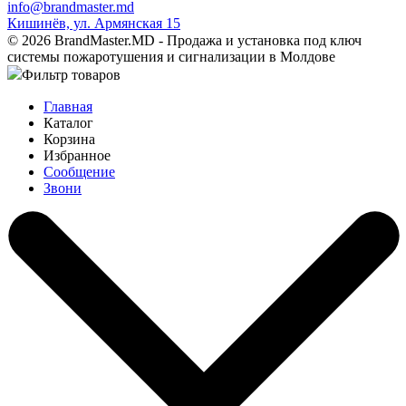
info@brandmaster.md
Кишинёв, ул. Армянская 15
© 2026 BrandMaster.MD - Продажа и установка под ключ
системы пожаротушения и сигнализации в Молдове
Фильтр товаров
Главная
Каталог
Корзина
Избранное
Сообщение
Звони