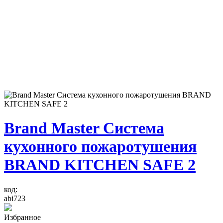
Brand Master Система
кухонного пожаротушения
BRAND KITCHEN SAFE 2
код:
abi723
Избранное