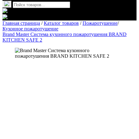
Главная страница
/
Каталог товаров
/
Пожаротушение
/
Кухонное пожаротушение
Brand Master Система кухонного пожаротушения BRAND
KITCHEN SAFE 2