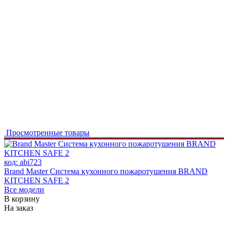
Просмотренные товары
код:
abi723
Brand Master Система кухонного пожаротушения BRAND
KITCHEN SAFE 2
Все модели
В корзину
На заказ