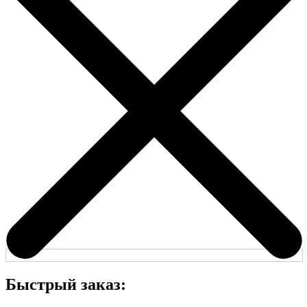
Быстрый заказ: