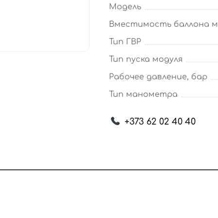
Модель
Вместимость баллона мо
Тип ГВР
Тип пуска модуля
Рабочее давление, бар
Тип манометра
+373 62 02 40 40