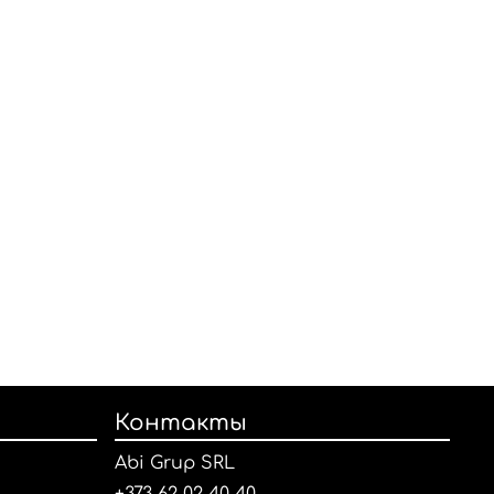
Контакты
Abi Grup SRL
+373 62 02 40 40