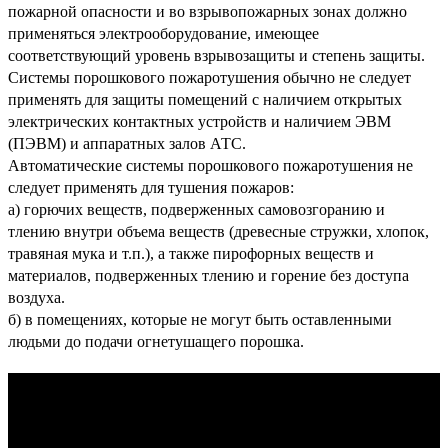
пожарной опасности и во взрывопожарных зонах должно
применяться электрооборудование, имеющее
соответствующий уровень взрывозащиты и степень защиты.
Системы порошкового пожаротушения обычно
не следует
применять
для защиты помещений с наличием открытых
электрических контактных устройств и наличием ЭВМ
(ПЭВМ) и аппаратных залов АТС.
Автоматические системы порошкового пожаротушения
не
следует применять
для тушения пожаров:
а) горючих веществ, подверженных самовозгоранию и
тлению внутри объема веществ (древесные стружки, хлопок,
травяная мука и т.п.), а также пирофорных веществ и
материалов, подверженных тлению и горение без доступа
воздуха.
б) в помещениях, которые не могут быть оставленными
людьми до подачи огнетушащего порошка.