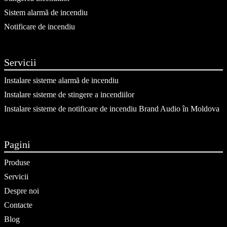
Sistem alarmă de incendiu
Notificare de incendiu
Servicii
Instalare sisteme alarmă de incendiu
Instalare sisteme de stingere a incendiilor
Instalare sisteme de notificare de incendiu Brand Audio în Moldova
Pagini
Produse
Servicii
Despre noi
Contacte
Blog