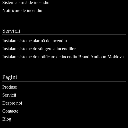
Sistem alarmă de incendiu
Notificare de incendiu
Servicii
Instalare sisteme alarmă de incendiu
Instalare sisteme de stingere a incendiilor
Instalare sisteme de notificare de incendiu Brand Audio în Moldova
Pagini
Produse
Servicii
Despre noi
Contacte
Blog