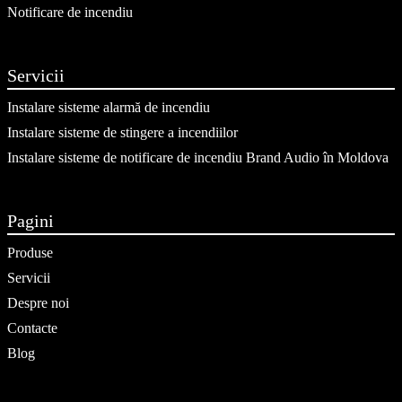
Notificare de incendiu
Servicii
Instalare sisteme alarmă de incendiu
Instalare sisteme de stingere a incendiilor
Instalare sisteme de notificare de incendiu Brand Audio în Moldova
Pagini
Produse
Servicii
Despre noi
Contacte
Blog