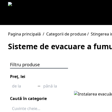
Pagina principală
/
Categorii de produse
/
Stingerea i
Sisteme de evacuare a fumu
Filtru produse
Preț, lei
Caută în categorie