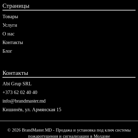
Страницы
Товары
Услуги
О нас
Контакты
Блог
Контакты
Abi Grup SRL
+373 62 02 40 40
info@brandmaster.md
Кишинёв, ул. Армянская 15
© 2026 BrandMaster.MD - Продажа и установка под ключ системы
пожаротушения и сигнализации в Молдове