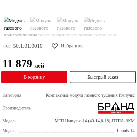
50.1.01.0010
код:
Избранное
11 879
лей
В корзину
Быстрый заказ
Категория
Компактные модули газового тушения Импульс
Производитель
Модель
МГП Импульс-14 (40-14,0-18)-ПТПА-ЭКМ
Модель
Impuls-14