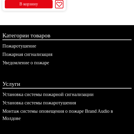
В корзину
Категории товаров
Пожаротушение
Пожарная сигнализация
Уведомление о пожаре
Услуги
Установка системы пожарной сигнализации
Установка системы пожаротушения
Монтаж системы оповещения о пожаре Brand Audio в
Молдове