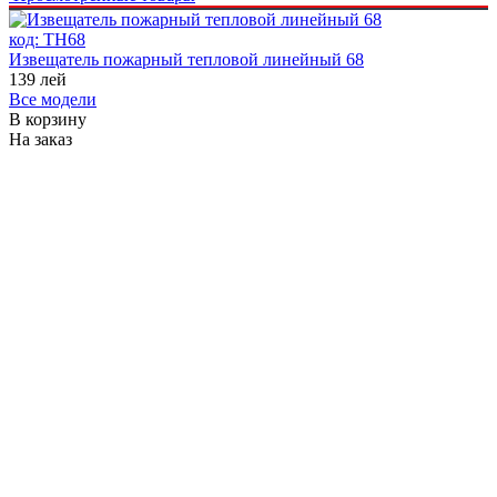
код:
ТH68
Извещатель пожарный тепловой линейный 68
139
лей
Все модели
В корзину
На заказ