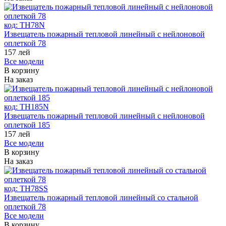
код:
ТH78N
Извещатель пожарный тепловой линейный с нейлоновой
оплеткой 78
157
лей
Все модели
В корзину
На заказ
код:
ТH185N
Извещатель пожарный тепловой линейный с нейлоновой
оплеткой 185
157
лей
Все модели
В корзину
На заказ
код:
ТH78SS
Извещатель пожарный тепловой линейный со стальной
оплеткой 78
Все модели
В корзину