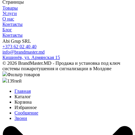
Страницы
Товары
Услуги
О нас
Контакты
Блог
Контакты
Abi Grup SRL
+373 62 02 40 40
info@brandmaster.md
Кишинёв, ул. Армянская 15
© 2026 BrandMaster.MD - Продажа и установка под ключ
системы пожаротушения и сигнализации в Молдове
Фильтр товаров
139
лей
Главная
Каталог
Корзина
Избранное
Сообщение
Звони