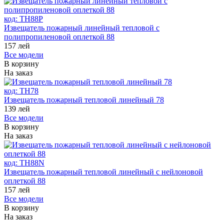
код:
ТH88P
Извещатель пожарный линейный тепловой с
полипропиленовой оплеткой 88
157
лей
Все модели
В корзину
На заказ
код:
ТH78
Извещатель пожарный тепловой линейный 78
139
лей
Все модели
В корзину
На заказ
код:
ТH88N
Извещатель пожарный тепловой линейный с нейлоновой
оплеткой 88
157
лей
Все модели
В корзину
На заказ