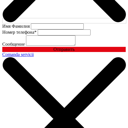
Имя Фамилия
Номер телефона
*
Сообщение
Отправить
Comanda servicii