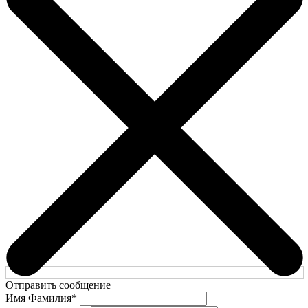
Отправить сообщение
Имя Фамилия
*