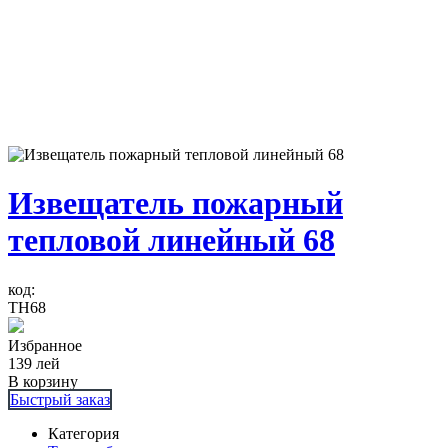
Извещатель пожарный
тепловой линейный 68
код:
ТH68
Избранное
139
лей
В корзину
Быстрый заказ
Категория