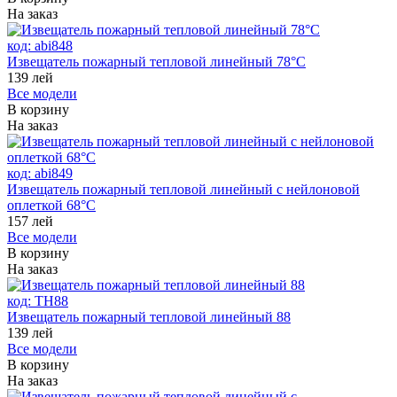
На заказ
код:
abi848
Извещатель пожарный тепловой линейный 78°С
139
лей
Все модели
В корзину
На заказ
код:
abi849
Извещатель пожарный тепловой линейный с нейлоновой
оплеткой 68°С
157
лей
Все модели
В корзину
На заказ
код:
ТH88
Извещатель пожарный тепловой линейный 88
139
лей
Все модели
В корзину
На заказ