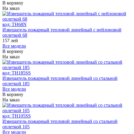
В корзину
На заказ
код:
ТH68N
Извещатель пожарный тепловой линейный с нейлоновой
оплеткой 68
157
лей
Все модели
В корзину
На заказ
код:
ТH185SS
Извещатель пожарный тепловой линейный со стальной
оплеткой 185
Все модели
В корзину
На заказ
код:
ТH105SS
Извещатель пожарный тепловой линейный со стальной
оплеткой 105
Все модели