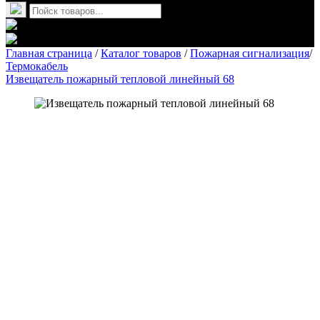
Главная страница
/
Каталог товаров
/
Пожарная сигнализация
/
Термокабель
Извещатель пожарный тепловой линейный 68