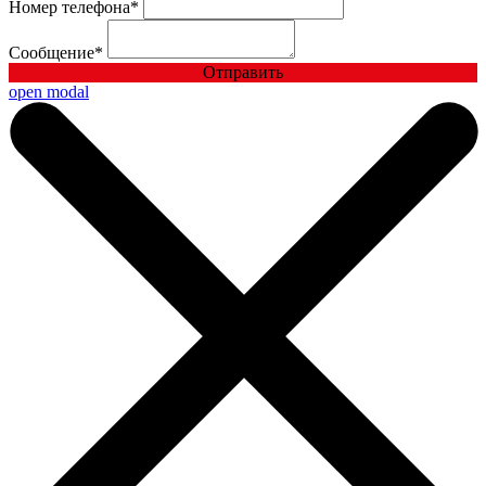
Номер телефона
*
Сообщение
*
Отправить
open modal