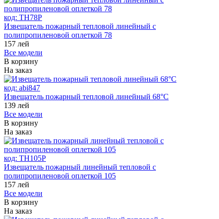
код:
ТH78P
Извещатель пожарный тепловой линейный с
полипропиленовой оплеткой 78
157
лей
Все модели
В корзину
На заказ
код:
abi847
Извещатель пожарный тепловой линейный 68°С
139
лей
Все модели
В корзину
На заказ
код:
ТH105P
Извещатель пожарный линейный тепловой с
полипропиленовой оплеткой 105
157
лей
Все модели
В корзину
На заказ