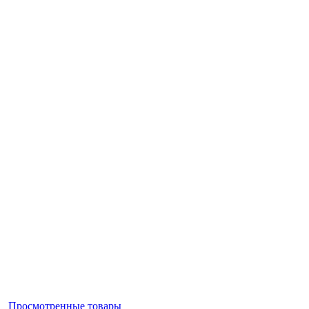
Просмотренные товары