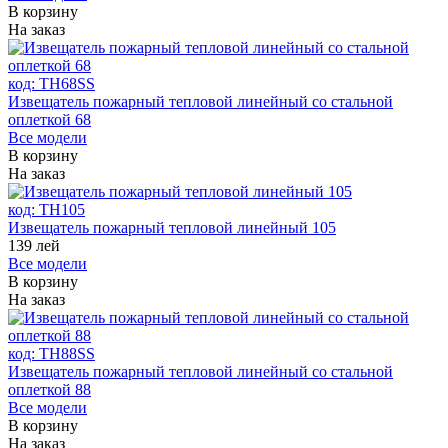
В корзину
На заказ
код:
ТH68SS
Извещатель пожарный тепловой линейный со стальной
оплеткой 68
Все модели
В корзину
На заказ
код:
ТH105
Извещатель пожарный тепловой линейный 105
139
лей
Все модели
В корзину
На заказ
код:
ТH88SS
Извещатель пожарный тепловой линейный со стальной
оплеткой 88
Все модели
В корзину
На заказ