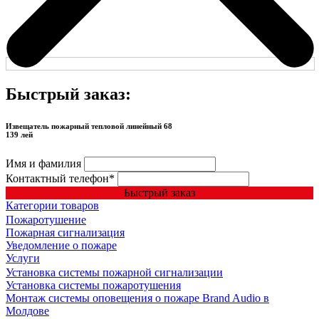
Быстрый заказ:
Извещатель пожарный тепловой линейный 68
139 лей
Имя и фамилия
Контактный телефон
*
Быстрый заказ
Категории товаров
Пожаротушение
Пожарная сигнализация
Уведомление о пожаре
Услуги
Установка системы пожарной сигнализации
Установка системы пожаротушения
Монтаж системы оповещения о пожаре Brand Audio в
Молдове