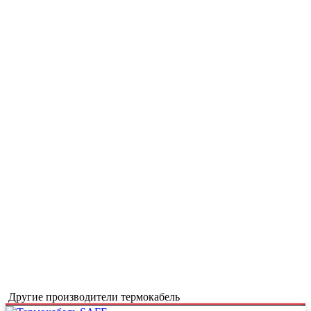
Другие производители термокабель