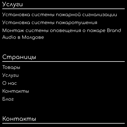
Услуги
Установка системы пожарной сигнализации
Установка системы пожаротушения
Монтаж системы оповещения о пожаре Brand
Audio в Молдове
Страницы
Товары
Услуги
О нас
Контакты
Блог
Контакты